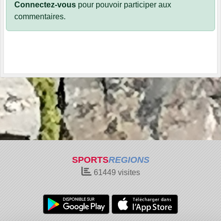
Connectez-vous
pour pouvoir participer aux
commentaires.
SPORTS
REGIONS
61449
visites