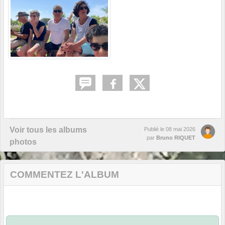
Voir tous les albums
Publié le
08 mai 2026
par
Bruno RIQUET
photos
COMMENTEZ L'ALBUM