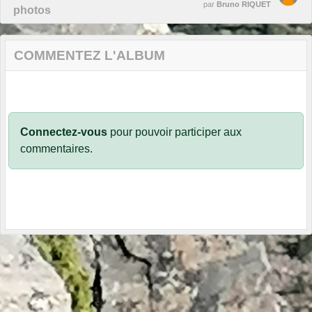
par
Bruno RIQUET
photos
COMMENTEZ L'ALBUM
Connectez-vous
pour pouvoir participer aux
commentaires.