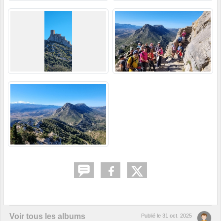
Voir tous les albums
Publié le
31 oct. 2025