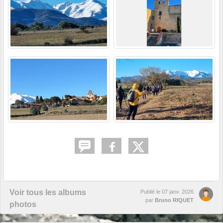
Voir tous les albums
Publié le
07 janv. 2026
par
Bruno RIQUET
photos