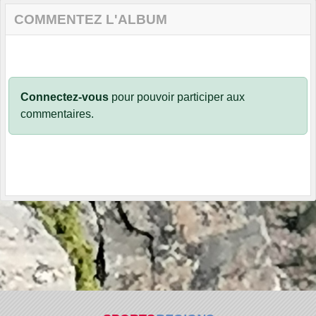
COMMENTEZ L'ALBUM
Connectez-vous
pour pouvoir participer aux
commentaires.