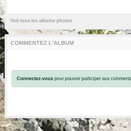
Voir tous les albums photos
COMMENTEZ L'ALBUM
Connectez-vous
pour pouvoir participer aux commenta