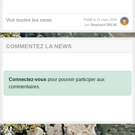
Voir toutes les news
Publié le
21 mars 2026
par
Stephane DELVA
COMMENTEZ LA NEWS
Connectez-vous
pour pouvoir participer aux
commentaires.