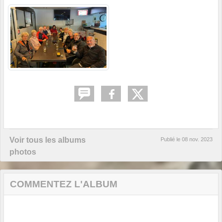
Voir tous les albums
Publié le
08 nov. 2023
photos
COMMENTEZ L'ALBUM