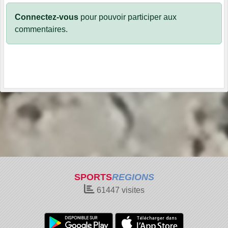
Connectez-vous
pour pouvoir participer aux
commentaires.
SPORTS
REGIONS
61447
visites