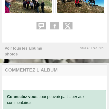
Voir tous les albums
Publié le
11 déc. 2023
photos
COMMENTEZ L'ALBUM
Connectez-vous
pour pouvoir participer aux
commentaires.