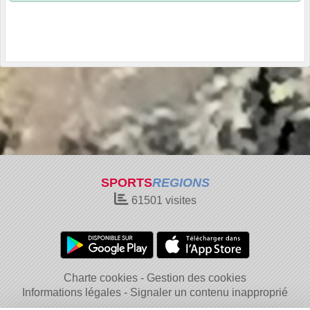
SPORTS
REGIONS
61501
visites
Charte cookies
Gestion des cookies
Informations légales
Signaler un contenu inapproprié