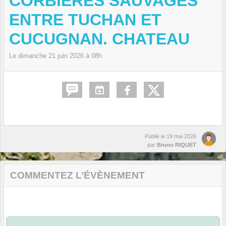
CORBIÈRES SAUVAGES
ENTRE TUCHAN ET
CUCUGNAN. CHATEAU
Le
dimanche
21
juin
2026
à 08h
Publié le
19 mai 2026
par
Bruno RIQUET
COMMENTEZ L’ÉVÈNEMENT