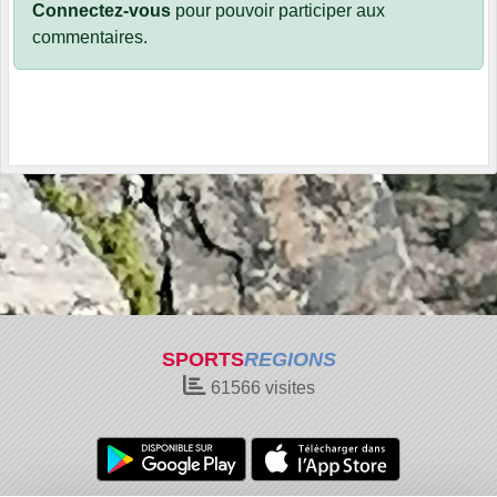
Connectez-vous
pour pouvoir participer aux
commentaires.
SPORTS
REGIONS
61566
visites