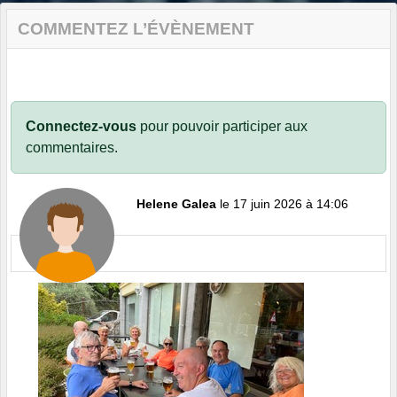
COMMENTEZ L’ÉVÈNEMENT
Connectez-vous
pour pouvoir participer aux
commentaires.
Helene Galea
le 17 juin 2026 à 14:06