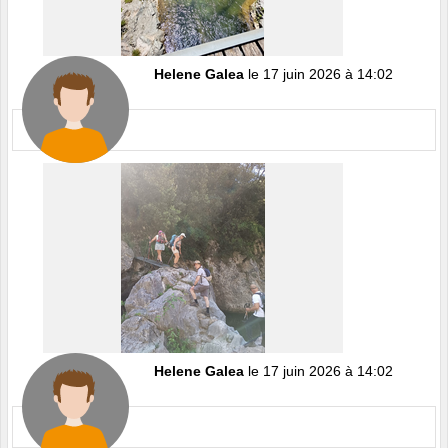
Helene Galea
le 17 juin 2026 à 14:02
Helene Galea
le 17 juin 2026 à 14:02