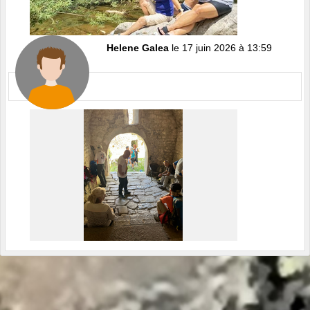
Helene Galea
le 17 juin 2026 à 13:59