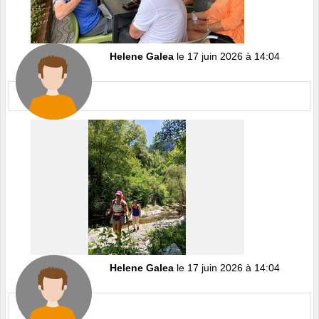
Helene Galea
le 17 juin 2026 à 14:04
Helene Galea
le 17 juin 2026 à 14:04