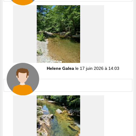
Helene Galea
le 17 juin 2026 à 14:03