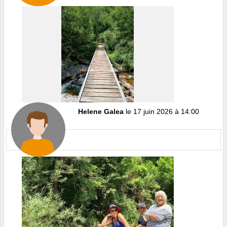
Helene Galea
le 17 juin 2026 à 14:00