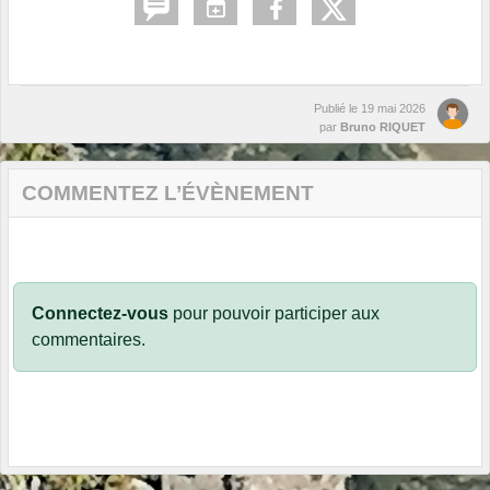
Publié le
19 mai 2026
par
Bruno RIQUET
COMMENTEZ L’ÉVÈNEMENT
Connectez-vous
pour pouvoir participer aux
commentaires.