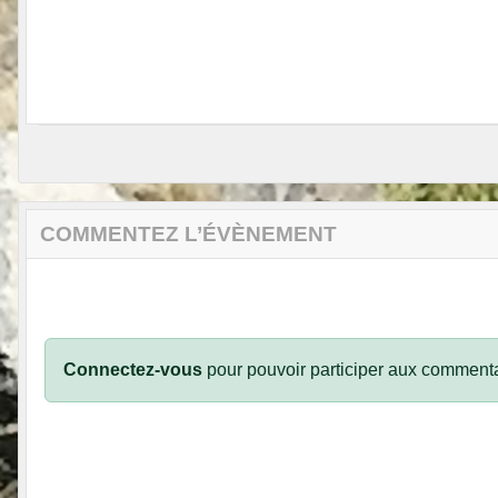
COMMENTEZ L’ÉVÈNEMENT
Connectez-vous
pour pouvoir participer aux commenta