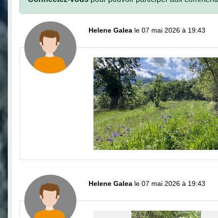
Helene Galea
le 07 mai 2026 à 19:43
Helene Galea
le 07 mai 2026 à 19:43