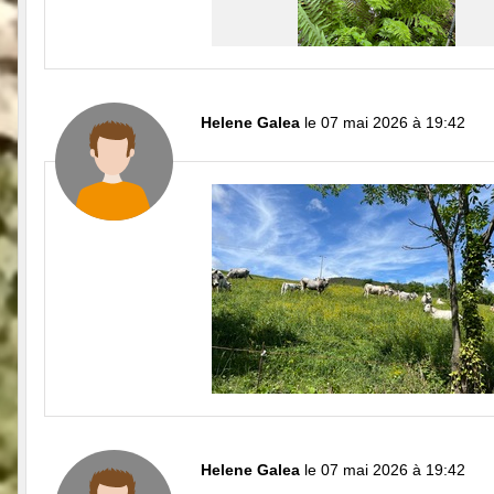
Helene Galea
le 07 mai 2026 à 19:42
Helene Galea
le 07 mai 2026 à 19:42