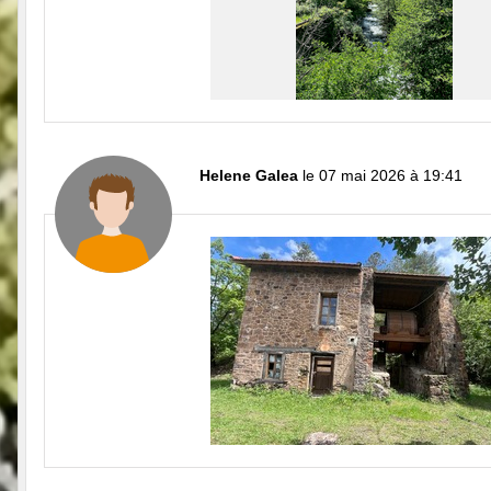
Helene Galea
le 07 mai 2026 à 19:41