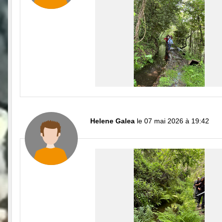
Helene Galea
le 07 mai 2026 à 19:42