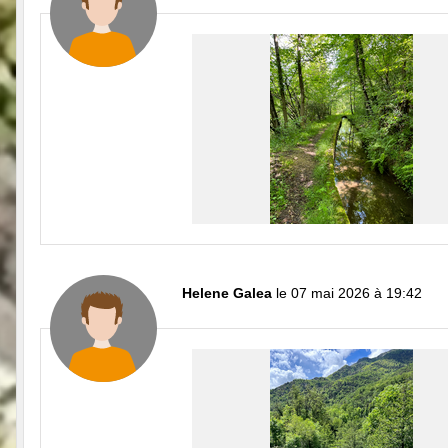
Helene Galea
le 07 mai 2026 à 19:42