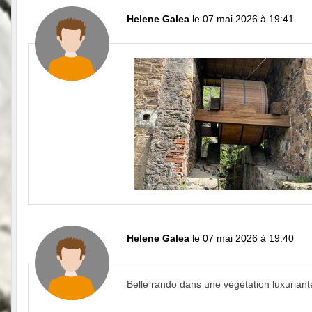
Helene Galea
le 07 mai 2026 à 19:41
Helene Galea
le 07 mai 2026 à 19:40
Belle rando dans une végétation luxuriant