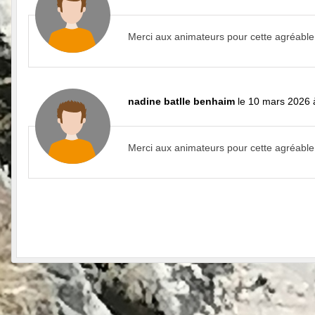
Merci aux animateurs pour cette agréable
nadine batlle benhaim
le 10 mars 2026 
Merci aux animateurs pour cette agréable