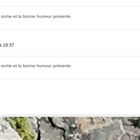
 sortie et la bonne humeur présente.
à 19:37
 sortie et la bonne humeur présente.