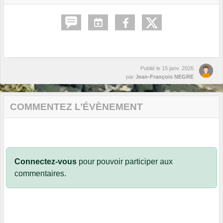
Publié le
15 janv. 2026
par
Jean-François NEGRE
COMMENTEZ L’ÉVÈNEMENT
Connectez-vous
pour pouvoir participer aux
commentaires.