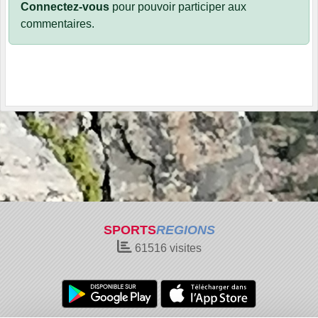
Connectez-vous
pour pouvoir participer aux
commentaires.
SPORTS
REGIONS
61516
visites