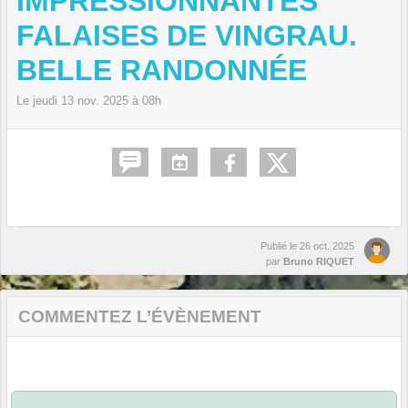
IMPRESSIONNANTES
FALAISES DE VINGRAU.
BELLE RANDONNÉE
Le
jeudi
13
nov.
2025
à 08h
Publié le
26 oct. 2025
par
Bruno RIQUET
COMMENTEZ L’ÉVÈNEMENT