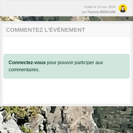
Publié le
13 nov. 2024
par
Patricia BERGAMI
COMMENTEZ L’ÉVÈNEMENT
Connectez-vous
pour pouvoir participer aux
commentaires.