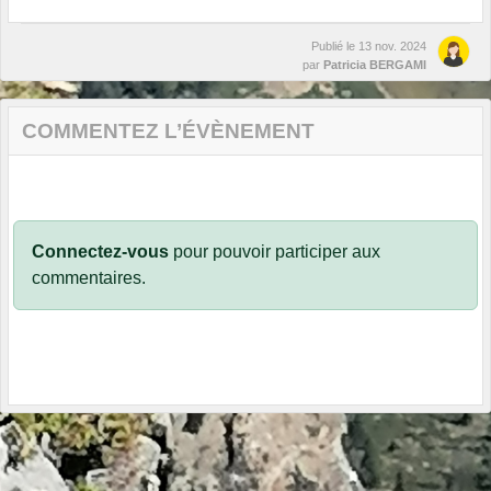
Publié le
13 nov. 2024
par
Patricia BERGAMI
COMMENTEZ L’ÉVÈNEMENT
Connectez-vous
pour pouvoir participer aux
commentaires.