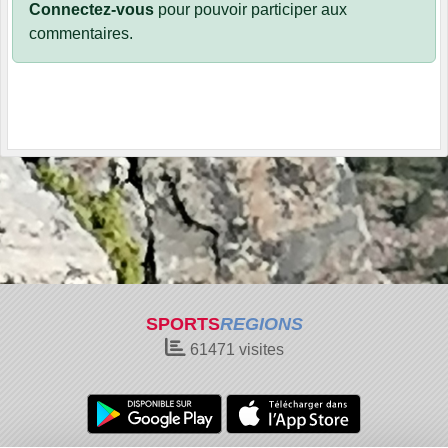
Connectez-vous
pour pouvoir participer aux
commentaires.
SPORTS
REGIONS
61471
visites