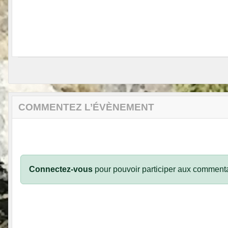
COMMENTEZ L’ÉVÈNEMENT
Connectez-vous
pour pouvoir participer aux commenta