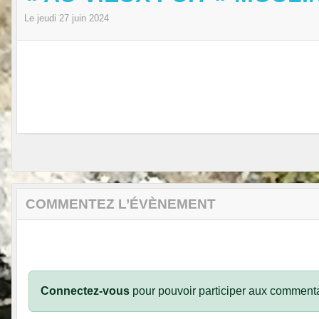
Le
jeudi
27
juin
2024
COMMENTEZ L’ÉVÈNEMENT
Connectez-vous
pour pouvoir participer aux commenta