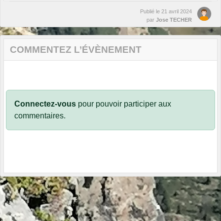
Publié le
21 avril 2024
par
Jose TECHER
COMMENTEZ L’ÉVÈNEMENT
Connectez-vous
pour pouvoir participer aux
commentaires.