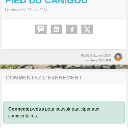
PIED DU CANIGOU
Le
dimanche
23
juin
2024
Publié le
21 avril 2024
par
Jose TECHER
COMMENTEZ L’ÉVÈNEMENT
Connectez-vous
pour pouvoir participer aux
commentaires.