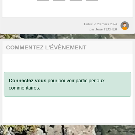
Publié le
20 mars 2024
par
Jose TECHER
COMMENTEZ L’ÉVÈNEMENT
Connectez-vous
pour pouvoir participer aux
commentaires.