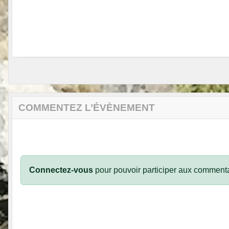
COMMENTEZ L’ÉVÈNEMENT
Connectez-vous
pour pouvoir participer aux commenta