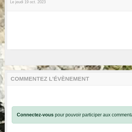
Le
jeudi
19
oct.
2023
COMMENTEZ L’ÉVÈNEMENT
Connectez-vous
pour pouvoir participer aux commenta