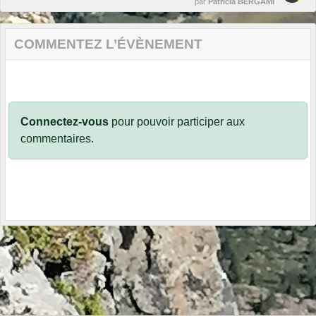
par
Patricia BERGAMI
COMMENTEZ L’ÉVÈNEMENT
Connectez-vous
pour pouvoir participer aux
commentaires.