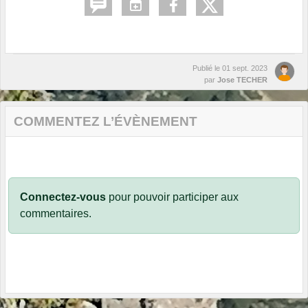
Publié le
01 sept. 2023
par
Jose TECHER
COMMENTEZ L’ÉVÈNEMENT
Connectez-vous
pour pouvoir participer aux
commentaires.