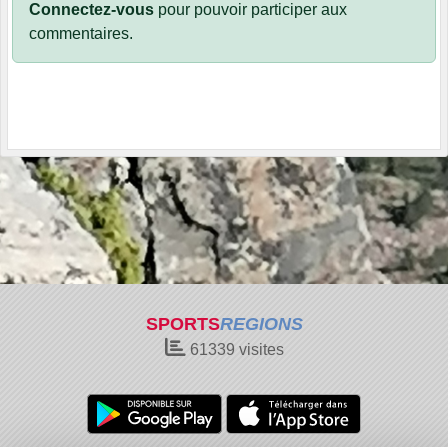
Connectez-vous
pour pouvoir participer aux
commentaires.
SPORTS
REGIONS
61339
visites