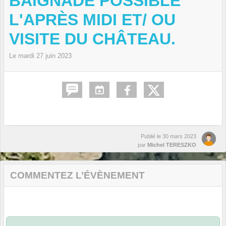
BAIGNADE POSSIBLE
L'APRÈS MIDI ET/ OU
VISITE DU CHÂTEAU.
Le
mardi
27
juin
2023
Publié le
30 mars 2023
par
Michel TERESZKO
COMMENTEZ L’ÉVÈNEMENT