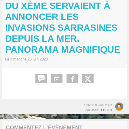
DU XÈME SERVAIENT À
ANNONCER LES
INVASIONS SARRASINES
DEPUIS LA MER.
PANORAMA MAGNIFIQUE
Le
dimanche
25
juin
2023
Publié le
09 mai 2023
par
Jose TECHER
COMMENTEZ L’ÉVÈNEMENT