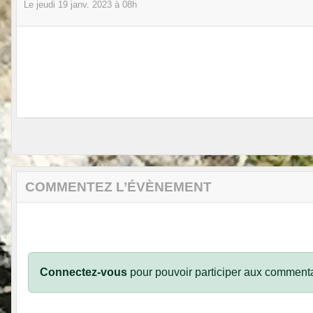
Le
jeudi
19
janv.
2023
à 08h
COMMENTEZ L’ÉVÈNEMENT
Connectez-vous
pour pouvoir participer aux commenta