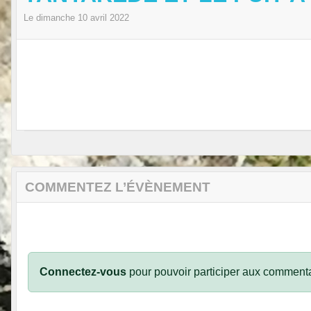
Le
dimanche
10
avril
2022
COMMENTEZ L’ÉVÈNEMENT
Connectez-vous
pour pouvoir participer aux commenta