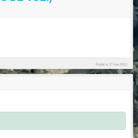
Publié le
27 mai 2022